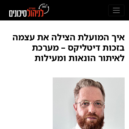
איך המועלת הצילה את עצמה
בזכות דיטליקס – מערכת
לאיתור הונאות ומעילות