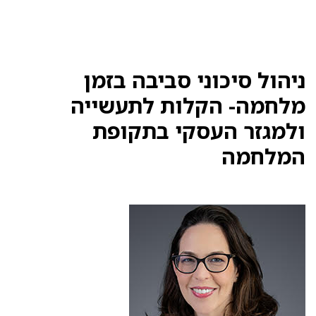
ניהול סיכוני סביבה בזמן
מלחמה- הקלות לתעשייה
ולמגזר העסקי בתקופת
המלחמה