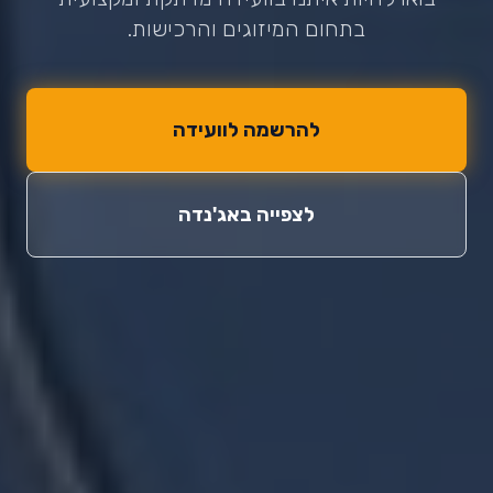
בתחום המיזוגים והרכישות.
להרשמה לוועידה
לצפייה באג'נדה